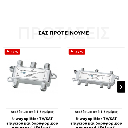
ΣΑΣ ΠΡΟΤΕΙΝΟΥΜΕ
-18 %
-34 %
Διαθέσιμο από 1-3 ημέρες
Διαθέσιμο από 1-3 ημέρες
4-way splitter TV/SAT
6-way splitter TV/SAT
επίγειου και δορυφορικού
επίγειου και δορυφορικού
σήματος 4 Εξόδων 5-
σήματος 6 Εξόδων 5-