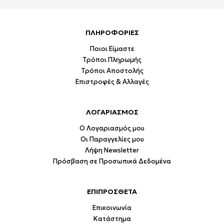
ΠΛΗΡΟΦΟΡΙΕΣ
Ποιοι Είμαστε
Τρόποι Πληρωμής
Τρόποι Αποστολής
Επιστροφές & Αλλαγές
ΛΟΓΑΡΙΑΣΜΟΣ
Ο Λογαριασμός μου
Οι Παραγγελίες μου
Λήψη Newsletter
Πρόσβαση σε Προσωπικά Δεδομένα
ΕΠΙΠΡΟΣΘΕΤΑ
Επικοινωνία
Κατάστημα