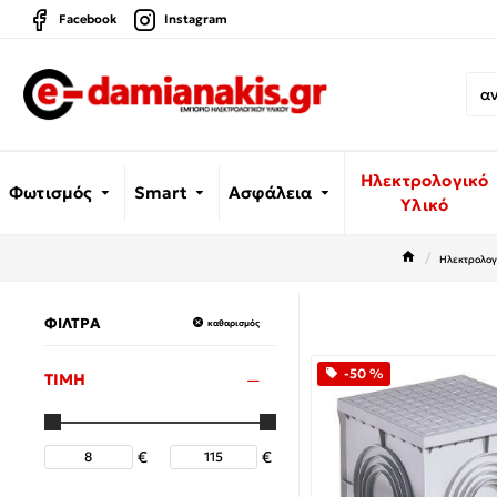
Facebook
Instagram
Ηλεκτρολογικό
Φωτισμός
Smart
Ασφάλεια
Υλικό
Ηλεκτρολογι
ΦΙΛΤΡΑ
καθαρισμός
-50 %
ΤΙΜΗ
€
€