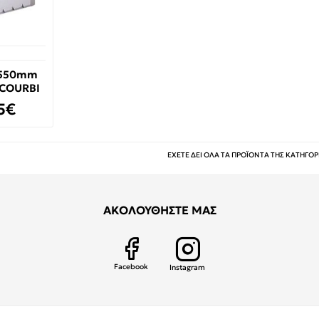
x550mm
 COURBI
15€
ΕΧΕΤΕ ΔΕΙ ΟΛΑ ΤΑ ΠΡΟΪΟΝΤΑ ΤΗΣ ΚΑΤΗΓΟΡ
ΑΚΟΛΟΥΘΗΣΤΕ ΜΑΣ
Facebook
Instagram