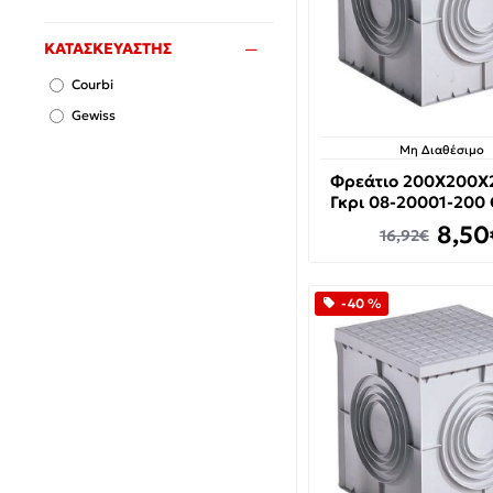
ΚΑΤΑΣΚΕΥΑΣΤΗΣ
Courbi
Gewiss
Μη Διαθέσιμο
Φρεάτιο 200X200
Γκρι 08-20001-200
8,50
16,92€
-40 %