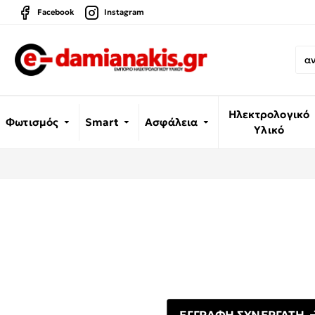
Facebook
Instagram
Ηλεκτρολογικό
Φωτισμός
Smart
Ασφάλεια
Υλικό