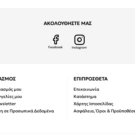
ΑΚΟΛΟΥΘΗΣΤΕ ΜΑΣ
Facebook
Instagram
ΙΑΣΜΟΣ
ΕΠΙΠΡΟΣΘΕΤΑ
ιασμός μου
Επικοινωνία
γελίες μου
Κατάστημα
sletter
Χάρτης Ιστοσελίδας
η σε Προσωπικά Δεδομένα
Ασφάλεια, Όροι & Προϋποθέσε