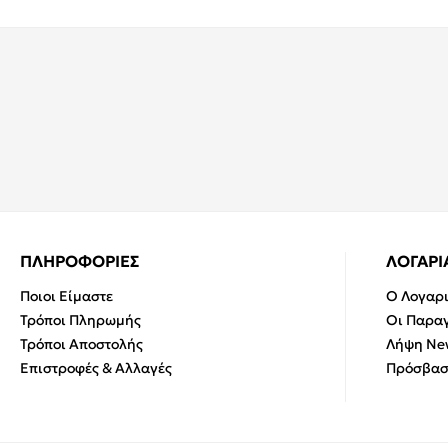
ΠΛΗΡΟΦΟΡΙΕΣ
ΛΟΓΑΡ
Ποιοι Είμαστε
Ο Λογαρ
Τρόποι Πληρωμής
Οι Παραγ
Τρόποι Αποστολής
Λήψη New
Επιστροφές & Αλλαγές
Πρόσβασ