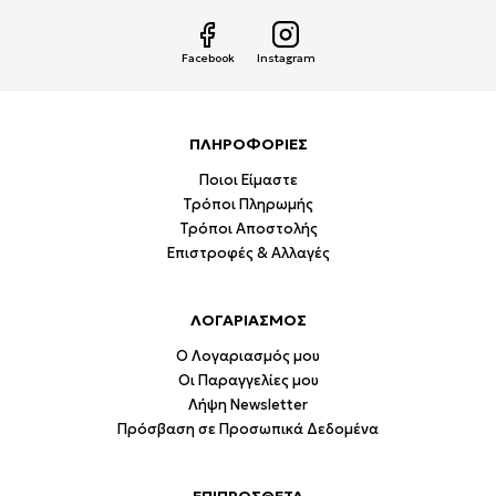
Facebook
Instagram
ΠΛΗΡΟΦΟΡΙΕΣ
Ποιοι Είμαστε
Τρόποι Πληρωμής
Τρόποι Αποστολής
Επιστροφές & Αλλαγές
ΛΟΓΑΡΙΑΣΜΟΣ
Ο Λογαριασμός μου
Οι Παραγγελίες μου
Λήψη Newsletter
Πρόσβαση σε Προσωπικά Δεδομένα