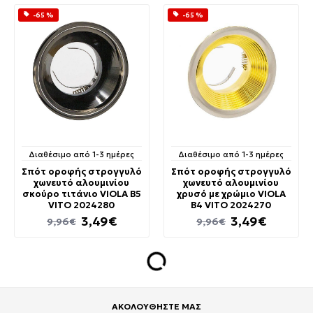
-65 %
-65 %
Διαθέσιμο από 1-3 ημέρες
Διαθέσιμο από 1-3 ημέρες
Σπότ οροφής στρογγυλό
Σπότ οροφής στρογγυλό
χωνευτό αλουμινίου
χωνευτό αλουμινίου
σκούρο τιτάνιο VIOLA B5
χρυσό με χρώμιο VIOLA
VITO 2024280
B4 VITO 2024270
3,49€
3,49€
9,96€
9,96€
ΑΚΟΛΟΥΘΗΣΤΕ ΜΑΣ