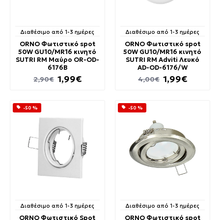
Διαθέσιμο από 1-3 ημέρες
Διαθέσιμο από 1-3 ημέρες
ORNO Φωτιστικό spot
ORNO Φωτιστικό spot
50W GU10/MR16 κινητό
50W GU10/MR16 κινητό
SUTRI RM Μαύρο OR-OD-
SUTRI RΜ Adviti Λευκό
6176B
AD-OD-6176/W
1,99€
1,99€
2,90€
4,00€
-50 %
-50 %
Διαθέσιμο από 1-3 ημέρες
Διαθέσιμο από 1-3 ημέρες
ORNO Φωτιστικό Spot
ORNO Φωτιστικό spot