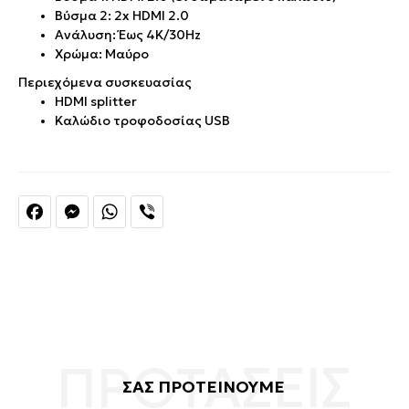
Βύσμα 2: 2x HDMI 2.0
Ανάλυση: Έως 4K/30Hz
Χρώμα: Μαύρο
Περιεχόμενα συσκευασίας
HDMI splitter
Καλώδιο τροφοδοσίας USB
Facebook
Messenger
WhatsApp
Viber
ΣΑΣ ΠΡΟΤΕΙΝΟΥΜΕ