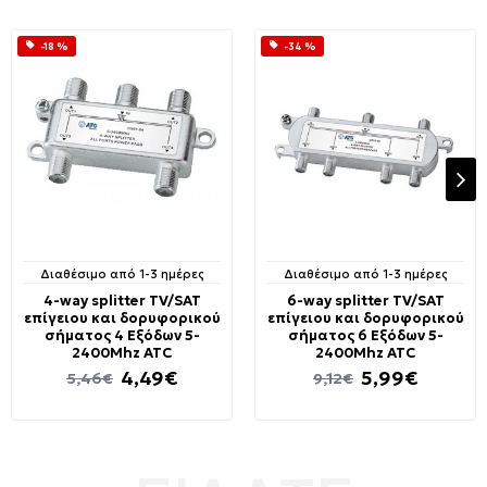
-18 %
-34 %
Διαθέσιμο από 1-3 ημέρες
Διαθέσιμο από 1-3 ημέρες
4-way splitter TV/SAT
6-way splitter TV/SAT
επίγειου και δορυφορικού
επίγειου και δορυφορικού
σήματος 4 Εξόδων 5-
σήματος 6 Εξόδων 5-
2400Mhz ATC
2400Mhz ATC
4,49€
5,99€
5,46€
9,12€