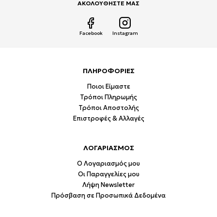
ΑΚΟΛΟΥΘΗΣΤΕ ΜΑΣ
Facebook
Instagram
ΠΛΗΡΟΦΟΡΙΕΣ
Ποιοι Είμαστε
Τρόποι Πληρωμής
Τρόποι Αποστολής
Επιστροφές & Αλλαγές
ΛΟΓΑΡΙΑΣΜΟΣ
Ο Λογαριασμός μου
Οι Παραγγελίες μου
Λήψη Newsletter
Πρόσβαση σε Προσωπικά Δεδομένα