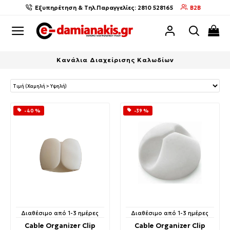
Εξυπηρέτηση & Τηλ.Παραγγελίες: 2810 528165
B2B
Κανάλια Διαχείρισης Καλωδίων
-40 %
-39 %
Διαθέσιμο από 1-3 ημέρες
Διαθέσιμο από 1-3 ημέρες
Cable Organizer Clip
Cable Organizer Clip