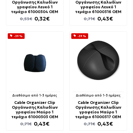
Οργάνωσης Καλωδίων
Οργάνωσης Καλωδίων
γραφείου Λευκό 1
γραφείου Λευκό 1
τεμάχιo 61000304 OEM
τεμάχιo 61000316 OEM
0,32€
0,43€
0,53€
0,71€
-39 %
-39 %
Διαθέσιμο από 1-3 ημέρες
Διαθέσιμο από 1-3 ημέρες
Cable Organizer Clip
Cable Organizer Clip
Οργάνωσης Καλωδίων
Οργάνωσης Καλωδίων
γραφείου Μαύρο 1
γραφείου Μαύρο 1
τεμάχιo 61000303 OEM
τεμάχιo 61000317 OEM
0,43€
0,43€
0,71€
0,71€