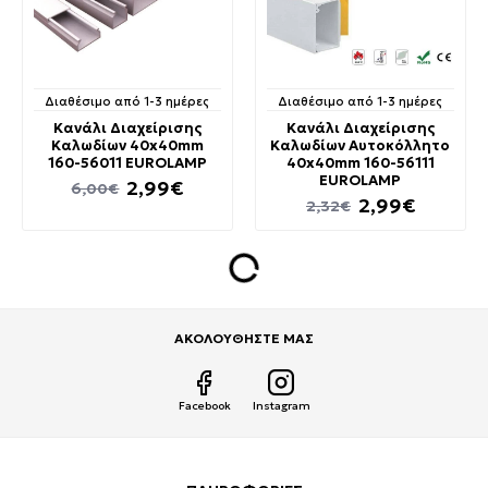
Διαθέσιμο από 1-3 ημέρες
Διαθέσιμο από 1-3 ημέρες
Κανάλι Διαχείρισης
Κανάλι Διαχείρισης
Καλωδίων 40x40mm
Καλωδίων Αυτοκόλλητο
160-56011 EUROLAMP
40x40mm 160-56111
EUROLAMP
2,99€
6,00€
2,99€
2,32€
ΑΚΟΛΟΥΘΗΣΤΕ ΜΑΣ
Facebook
Instagram