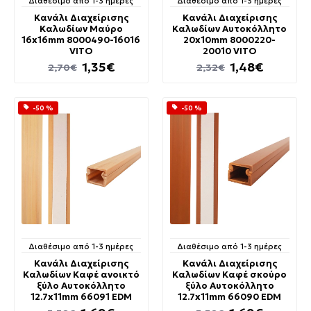
Διαθέσιμο από 1-3 ημέρες
Διαθέσιμο από 1-3 ημέρες
Κανάλι Διαχείρισης
Κανάλι Διαχείρισης
Καλωδίων Μαύρο
Καλωδίων Αυτοκόλλητο
16x16mm 8000490-16016
20x10mm 8000220-
VITO
20010 VITO
1,35€
1,48€
2,70€
2,32€
-50 %
-50 %
Διαθέσιμο από 1-3 ημέρες
Διαθέσιμο από 1-3 ημέρες
Κανάλι Διαχείρισης
Κανάλι Διαχείρισης
Καλωδίων Καφέ ανοικτό
Καλωδίων Καφέ σκούρο
ξύλο Αυτοκόλλητο
ξύλο Αυτοκόλλητο
12.7x11mm 66091 EDM
12.7x11mm 66090 EDM