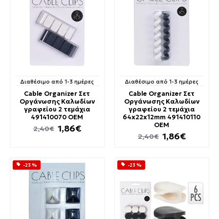
Διαθέσιμο από 1-3 ημέρες
Διαθέσιμο από 1-3 ημέρες
Cable Organizer Σετ
Cable Organizer Σετ
Οργάνωσης Καλωδίων
Οργάνωσης Καλωδίων
γραφείου 2 τεμάχια
γραφείου 2 τεμάχια
491410070 OEM
64x22x12mm 491410110
OEM
1,86€
2,40€
1,86€
2,40€
-23 %
-23 %