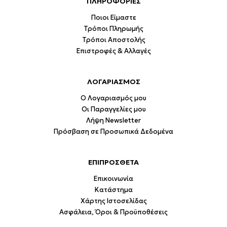
ΠΛΗΡΟΦΟΡΙΕΣ
Ποιοι Είμαστε
Τρόποι Πληρωμής
Τρόποι Αποστολής
Επιστροφές & Αλλαγές
ΛΟΓΑΡΙΑΣΜΟΣ
Ο Λογαριασμός μου
Οι Παραγγελίες μου
Λήψη Newsletter
Πρόσβαση σε Προσωπικά Δεδομένα
ΕΠΙΠΡΟΣΘΕΤΑ
Επικοινωνία
Κατάστημα
Χάρτης Ιστοσελίδας
Ασφάλεια, Όροι & Προϋποθέσεις