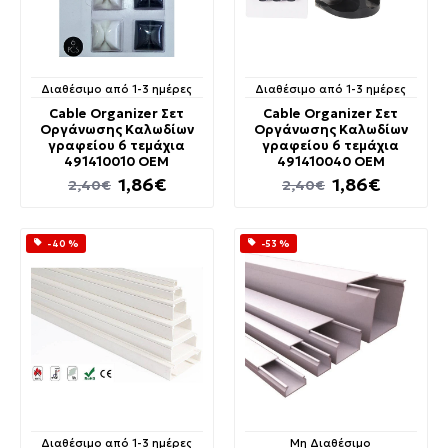
Διαθέσιμο από 1-3 ημέρες
Διαθέσιμο από 1-3 ημέρες
Cable Organizer Σετ
Cable Organizer Σετ
Οργάνωσης Καλωδίων
Οργάνωσης Καλωδίων
γραφείου 6 τεμάχια
γραφείου 6 τεμάχια
491410010 OEM
491410040 OEM
1,86€
1,86€
2,40€
2,40€
-40 %
-53 %
Διαθέσιμο από 1-3 ημέρες
Μη Διαθέσιμο