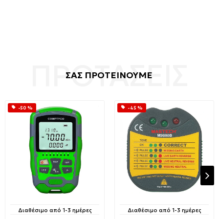
ΣΑΣ ΠΡΟΤΕΙΝΟΥΜΕ
-50 %
-45 %
Διαθέσιμο από 1-3 ημέρες
Διαθέσιμο από 1-3 ημέρες