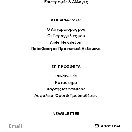
Επιστροφές & Αλλαγές
ΛΟΓΑΡΙΑΣΜΟΣ
Ο Λογαριασμός μου
Οι Παραγγελίες μου
Λήψη Newsletter
Πρόσβαση σε Προσωπικά Δεδομένα
ΕΠΙΠΡΟΣΘΕΤΑ
Επικοινωνία
Κατάστημα
Χάρτης Ιστοσελίδας
Ασφάλεια, Όροι & Προϋποθέσεις
NEWSLETTER
ΑΠΟΣΤΟΛΗ