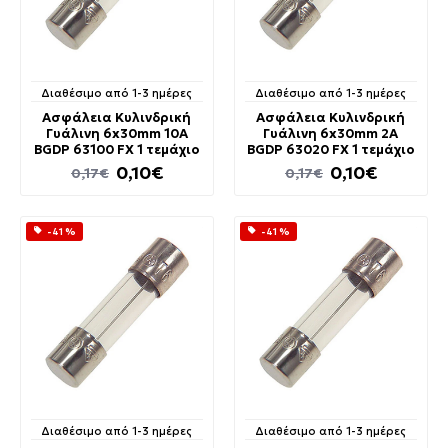
Διαθέσιμο από 1-3 ημέρες
Διαθέσιμο από 1-3 ημέρες
Ασφάλεια Κυλινδρική
Ασφάλεια Κυλινδρική
Γυάλινη 6x30mm 10A
Γυάλινη 6x30mm 2A
BGDP 63100 FX 1 τεμάχιο
BGDP 63020 FX 1 τεμάχιο
0,10€
0,10€
0,17€
0,17€
-41 %
-41 %
Διαθέσιμο από 1-3 ημέρες
Διαθέσιμο από 1-3 ημέρες