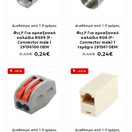
Διαθέσιμο από 1-3 ημέρες
Διαθέσιμο από 1-3 ημέρες
Φις F Για ομοαξονικό
Φις F Για ομοαξονικό
καλώδιο RG59 (F-
καλώδιο RG6 (F-
Connector male )
Connector male) 1
29156100 OEM
τεμάχιο 291561 OEM
0,24€
0,24€
0,40€
0,40€
-39 %
-40 %
Διαθέσιμο από 1-3 ημέρες
Διαθέσιμο από 1-3 ημέρες