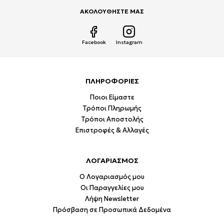
ΑΚΟΛΟΥΘΗΣΤΕ ΜΑΣ
Facebook
Instagram
ΠΛΗΡΟΦΟΡΙΕΣ
Ποιοι Είμαστε
Τρόποι Πληρωμής
Τρόποι Αποστολής
Επιστροφές & Αλλαγές
ΛΟΓΑΡΙΑΣΜΟΣ
Ο Λογαριασμός μου
Οι Παραγγελίες μου
Λήψη Newsletter
Πρόσβαση σε Προσωπικά Δεδομένα