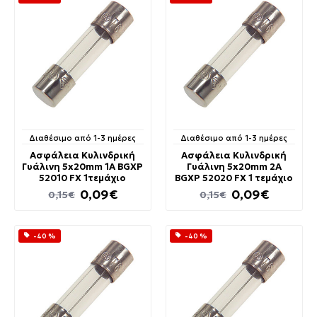
Διαθέσιμο από 1-3 ημέρες
Διαθέσιμο από 1-3 ημέρες
Ασφάλεια Κυλινδρική
Ασφάλεια Κυλινδρική
Γυάλινη 5x20mm 1A BGXP
Γυάλινη 5x20mm 2A
52010 FX 1τεμάχιο
BGXP 52020 FX 1 τεμάχιο
0,09€
0,09€
0,15€
0,15€
-40 %
-40 %