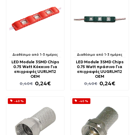
Διαθέσιμο από 1-3 ημέρες
Διαθέσιμο από 1-3 ημέρες
LED Module 3SMD Chips
LED Module 3SMD Chips
0.75 Watt Κόκκινο Για
0.75 Watt πράσινο Για
επιγραφές UURLM12
επιγραφές UUGRLM12
OEM
OEM
0,24€
0,24€
0,40€
0,40€
-40 %
-40 %