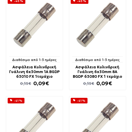
-40 %
-40 %
Διαθέσιμο από 1-3 ημέρες
Διαθέσιμο από 1-3 ημέρες
Ασφάλεια Κυλινδρική
Ασφάλεια Κυλινδρική
Γυάλινη 6x30mm 1A BGDP
Γυάλινη 6x30mm 8A
63010 FX 1τεμάχιο
BGDP 63080 FX 1 τεμάχιο
0,09€
0,09€
0,15€
0,15€
-41 %
-41 %