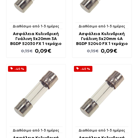
Διαθέσιμο από 1-3 ημέρες
Διαθέσιμο από 1-3 ημέρες
Ασφάλεια Κυλινδρική
Ασφάλεια Κυλινδρική
Γυάλινη 5x20mm 3A
Γυάλινη 5x20mm 4A
BGDP 52030 FX 1 τεμάχιο
BGDP 52040 FX 1 τεμάχιο
0,09€
0,09€
0,15€
0,15€
-40 %
-40 %
Διαθέσιμο από 1-3 ημέρες
Διαθέσιμο από 1-3 ημέρες
Ασφάλεια Κυλινδρική
Ασφάλεια Κυλινδρική