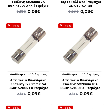
Γυάλινη 5x20mm 7A
Πορτοκαλί UY2 1 τεμάχιο
BGXP 52070 FX 1 τεμάχιο
ZL-UY2-CAT5e
0,08€
0,08€
0,13€
0,09€
-40 %
-40 %
Διαθέσιμο από 1-3 ημέρες
Διαθέσιμο από 1-3 ημέρες
Ασφάλεια Κυλινδρική
Ασφάλεια Κυλινδρική
Γυάλινη 5x20mm 0.5A
Γυάλινη 5x20mm 10A
BGXP 52005 FX 1τεμάχιο
BGDP 52100 FX 1 τεμάχιο
0,09€
0,09€
0,15€
0,15€
-40 %
-40 %