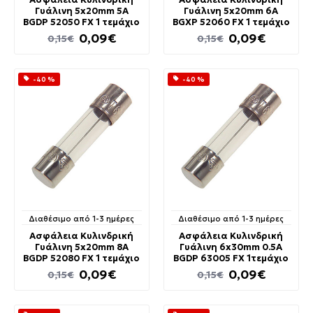
Γυάλινη 5x20mm 5A
Γυάλινη 5x20mm 6A
BGDP 52050 FX 1 τεμάχιο
BGXP 52060 FX 1 τεμάχιο
0,09€
0,09€
0,15€
0,15€
-40 %
-40 %
Διαθέσιμο από 1-3 ημέρες
Διαθέσιμο από 1-3 ημέρες
Ασφάλεια Κυλινδρική
Ασφάλεια Κυλινδρική
Γυάλινη 5x20mm 8A
Γυάλινη 6x30mm 0.5A
BGDP 52080 FX 1 τεμάχιο
BGDP 63005 FX 1τεμάχιο
0,09€
0,09€
0,15€
0,15€