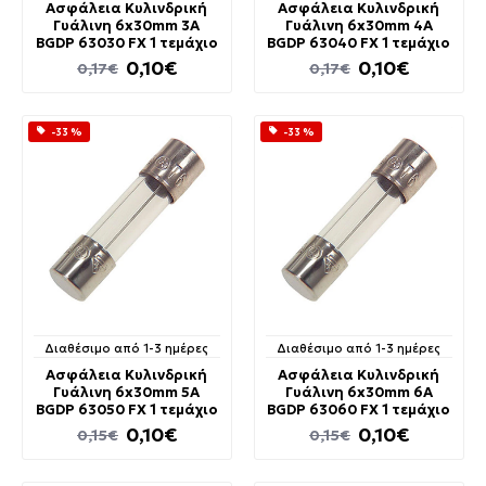
Ασφάλεια Κυλινδρική
Ασφάλεια Κυλινδρική
Γυάλινη 6x30mm 3A
Γυάλινη 6x30mm 4A
BGDP 63030 FX 1 τεμάχιο
BGDP 63040 FX 1 τεμάχιο
0,10€
0,10€
0,17€
0,17€
-33 %
-33 %
Διαθέσιμο από 1-3 ημέρες
Διαθέσιμο από 1-3 ημέρες
Ασφάλεια Κυλινδρική
Ασφάλεια Κυλινδρική
Γυάλινη 6x30mm 5A
Γυάλινη 6x30mm 6A
BGDP 63050 FX 1 τεμάχιο
BGDP 63060 FX 1 τεμάχιο
0,10€
0,10€
0,15€
0,15€