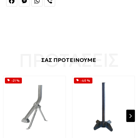
ΣΑΣ ΠΡΟΤΕΙΝΟΥΜΕ
-21 %
-40 %