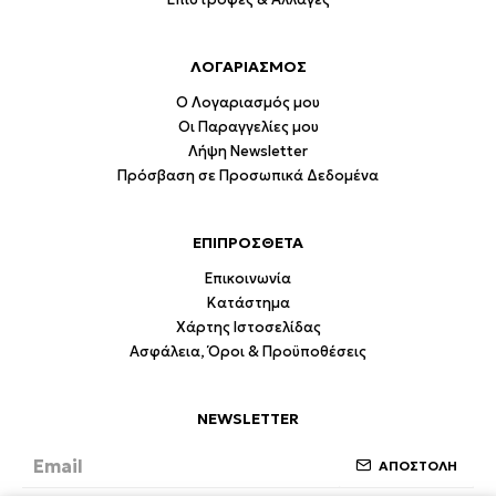
ΛΟΓΑΡΙΑΣΜΟΣ
Ο Λογαριασμός μου
Οι Παραγγελίες μου
Λήψη Newsletter
Πρόσβαση σε Προσωπικά Δεδομένα
ΕΠΙΠΡΟΣΘΕΤΑ
Επικοινωνία
Κατάστημα
Χάρτης Ιστοσελίδας
Ασφάλεια, Όροι & Προϋποθέσεις
NEWSLETTER
ΑΠΟΣΤΟΛΗ