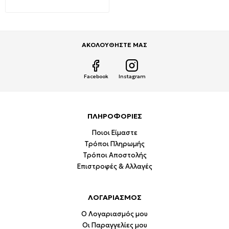
11,70€
16,73€
ΑΚΟΛΟΥΘΗΣΤΕ ΜΑΣ
Facebook
Instagram
ΠΛΗΡΟΦΟΡΙΕΣ
Ποιοι Είμαστε
Τρόποι Πληρωμής
Τρόποι Αποστολής
Επιστροφές & Αλλαγές
ΛΟΓΑΡΙΑΣΜΟΣ
Ο Λογαριασμός μου
Οι Παραγγελίες μου