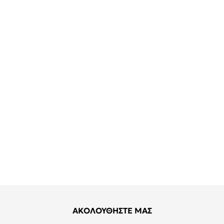
ΑΚΟΛΟΥΘΗΣΤΕ ΜΑΣ