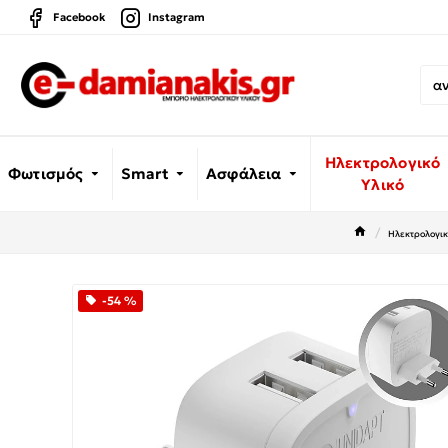
Facebook
Instagram
Ηλεκτρολογικό
Φωτισμός
Smart
Ασφάλεια
Υλικό
Ηλεκτρολογικ
-54 %