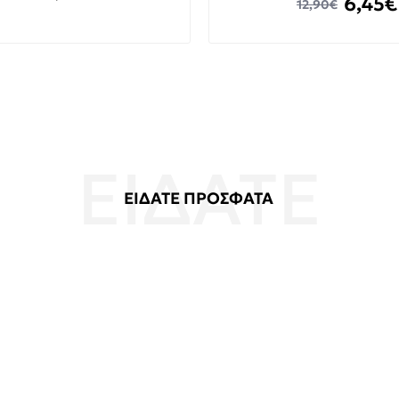
6,45€
12,90€
ΕΙΔΑΤΕ ΠΡΟΣΦΑΤΑ