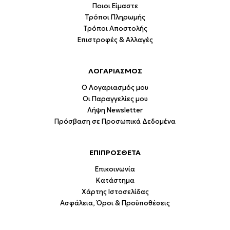
Ποιοι Είμαστε
Τρόποι Πληρωμής
Τρόποι Αποστολής
Επιστροφές & Αλλαγές
ΛΟΓΑΡΙΑΣΜΟΣ
Ο Λογαριασμός μου
Οι Παραγγελίες μου
Λήψη Newsletter
Πρόσβαση σε Προσωπικά Δεδομένα
ΕΠΙΠΡΟΣΘΕΤΑ
Επικοινωνία
Κατάστημα
Χάρτης Ιστοσελίδας
Ασφάλεια, Όροι & Προϋποθέσεις