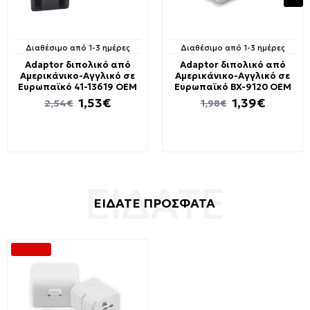
Διαθέσιμο από 1-3 ημέρες
Διαθέσιμο από 1-3 ημέρες
Adaptor διπολικό από
Adaptor διπολικό από
Αμερικάνικο-Αγγλικό σε
Αμερικάνικο-Αγγλικό σε
Ευρωπαϊκό 41-13619 OEM
Ευρωπαϊκό BX-9120 OEM
1,53€
1,39€
2,54€
1,98€
ΕΙΔΑΤΕ ΠΡΟΣΦΑΤΑ
-50 %