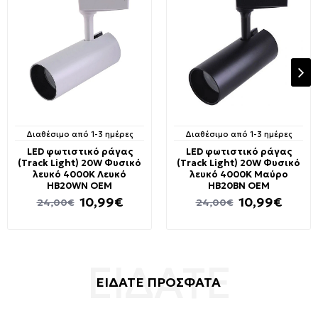
Διαθέσιμο από 1-3 ημέρες
Διαθέσιμο από 1-3 ημέρες
LED φωτιστικό ράγας
LED φωτιστικό ράγας
(Track Light) 20W Φυσικό
(Track Light) 20W Φυσικό
λευκό 4000K Λευκό
λευκό 4000K Μαύρο
HB20WN OEM
HB20BN OEM
10,99€
10,99€
24,00€
24,00€
ΕΙΔΑΤΕ ΠΡΟΣΦΑΤΑ