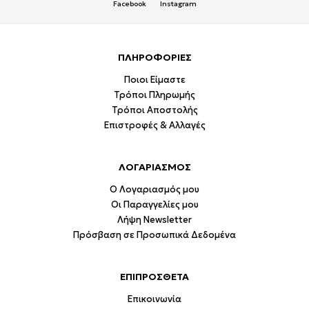
Facebook
Instagram
ΠΛΗΡΟΦΟΡΙΕΣ
Ποιοι Είμαστε
Τρόποι Πληρωμής
Τρόποι Αποστολής
Επιστροφές & Αλλαγές
ΛΟΓΑΡΙΑΣΜΟΣ
Ο Λογαριασμός μου
Οι Παραγγελίες μου
Λήψη Newsletter
Πρόσβαση σε Προσωπικά Δεδομένα
ΕΠΙΠΡΟΣΘΕΤΑ
Επικοινωνία