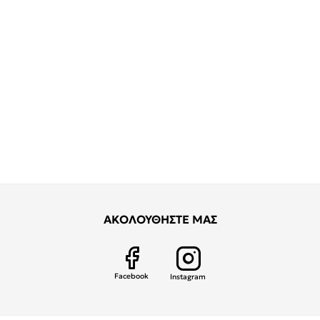
ΑΚΟΛΟΥΘΗΣΤΕ ΜΑΣ
Facebook
Instagram