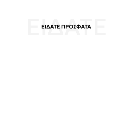
ΕΙΔΑΤΕ ΠΡΟΣΦΑΤΑ