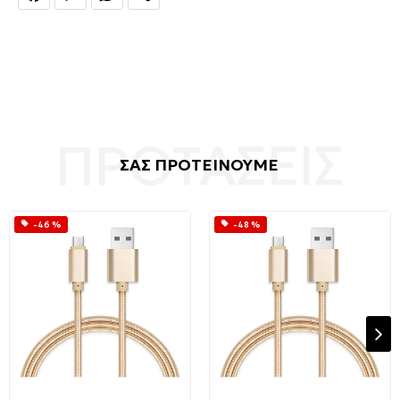
ΣΑΣ ΠΡΟΤΕΙΝΟΥΜΕ
-46 %
-48 %