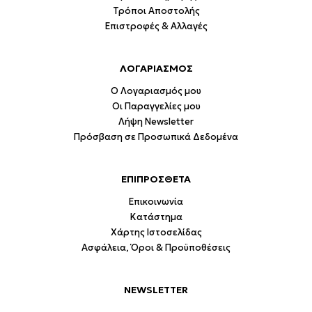
Τρόποι Αποστολής
Επιστροφές & Αλλαγές
ΛΟΓΑΡΙΑΣΜΟΣ
Ο Λογαριασμός μου
Οι Παραγγελίες μου
Λήψη Newsletter
Πρόσβαση σε Προσωπικά Δεδομένα
ΕΠΙΠΡΟΣΘΕΤΑ
Επικοινωνία
Κατάστημα
Χάρτης Ιστοσελίδας
Ασφάλεια, Όροι & Προϋποθέσεις
NEWSLETTER