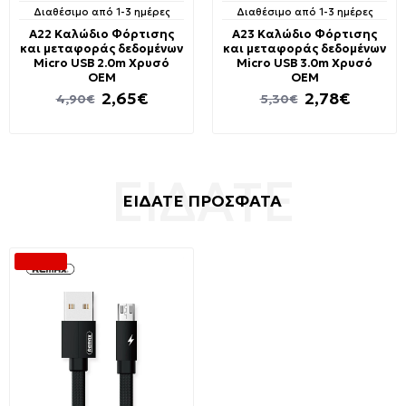
Διαθέσιμο από 1-3 ημέρες
Διαθέσιμο από 1-3 ημέρες
A22 Καλώδιο Φόρτισης
A23 Καλώδιο Φόρτισης
και μεταφοράς δεδομένων
και μεταφοράς δεδομένων
Micro USB 2.0m Χρυσό
Micro USB 3.0m Χρυσό
OEM
OEM
2,65€
2,78€
4,90€
5,30€
ΕΙΔΑΤΕ ΠΡΟΣΦΑΤΑ
-54 %