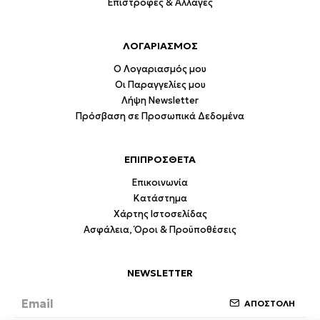
Επιστροφές & Αλλαγές
ΛΟΓΑΡΙΑΣΜΟΣ
Ο Λογαριασμός μου
Οι Παραγγελίες μου
Λήψη Newsletter
Πρόσβαση σε Προσωπικά Δεδομένα
ΕΠΙΠΡΟΣΘΕΤΑ
Επικοινωνία
Κατάστημα
Χάρτης Ιστοσελίδας
Ασφάλεια, Όροι & Προϋποθέσεις
NEWSLETTER
ΑΠΟΣΤΟΛΗ