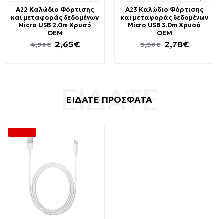
A22 Καλώδιο Φόρτισης
A23 Καλώδιο Φόρτισης
και μεταφοράς δεδομένων
και μεταφοράς δεδομένων
Micro USB 2.0m Χρυσό
Micro USB 3.0m Χρυσό
OEM
OEM
2,65€
2,78€
4,90€
5,30€
ΕΙΔΑΤΕ ΠΡΟΣΦΑΤΑ
-50 %