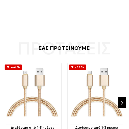
ΣΑΣ ΠΡΟΤΕΙΝΟΥΜΕ
-46 %
-48 %
Διαθέσιμο από 1-3 ημέρες
Διαθέσιμο από 1-3 ημέρες