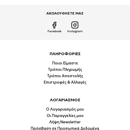
ΑΚΟΛΟΥΘΗΣΤΕ ΜΑΣ
Facebook
Instagram
ΠΛΗΡΟΦΟΡΙΕΣ
Ποιοι Είμαστε
Τρόποι Πληρωμής
Τρόποι Αποστολής
Επιστροφές & Αλλαγές
ΛΟΓΑΡΙΑΣΜΟΣ
Ο Λογαριασμός μου
Οι Παραγγελίες μου
Λήψη Newsletter
Πρόσβαση σε Προσωπικά Δεδομένα