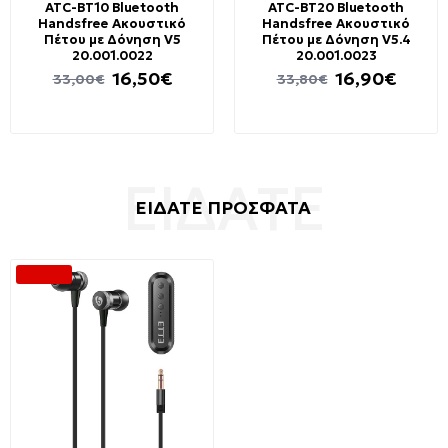
ATC-BT10 Bluetooth
ATC-BT20 Bluetooth
Handsfree Ακουστικό
Handsfree Ακουστικό
Πέτου με Δόνηση V5
Πέτου με Δόνηση V5.4
20.001.0022
20.001.0023
16,50€
16,90€
33,00€
33,80€
ΕΙΔΑΤΕ ΠΡΟΣΦΑΤΑ
-75 %