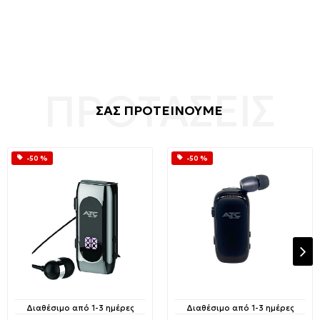
ΣΑΣ ΠΡΟΤΕΙΝΟΥΜΕ
-50 %
-50 %
Διαθέσιμο από 1-3 ημέρες
Διαθέσιμο από 1-3 ημέρες