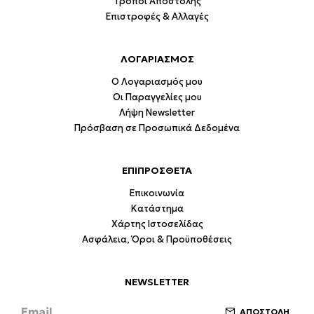
Τρόποι Αποστολής
Επιστροφές & Αλλαγές
ΛΟΓΑΡΙΑΣΜΟΣ
Ο Λογαριασμός μου
Οι Παραγγελίες μου
Λήψη Newsletter
Πρόσβαση σε Προσωπικά Δεδομένα
ΕΠΙΠΡΟΣΘΕΤΑ
Επικοινωνία
Κατάστημα
Χάρτης Ιστοσελίδας
Ασφάλεια, Όροι & Προϋποθέσεις
NEWSLETTER
ΑΠΟΣΤΟΛΗ