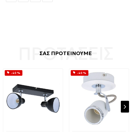
ΣΑΣ ΠΡΟΤΕΙΝΟΥΜΕ
-40 %
-40 %