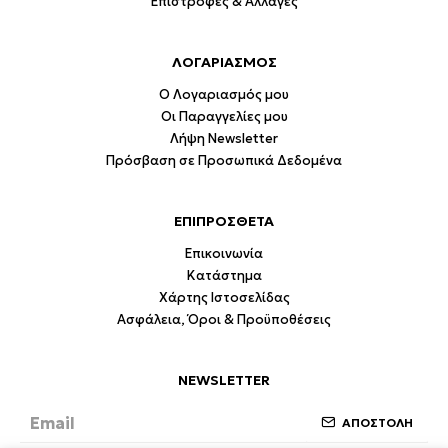
Επιστροφές & Αλλαγές
ΛΟΓΑΡΙΑΣΜΟΣ
Ο Λογαριασμός μου
Οι Παραγγελίες μου
Λήψη Newsletter
Πρόσβαση σε Προσωπικά Δεδομένα
ΕΠΙΠΡΟΣΘΕΤΑ
Επικοινωνία
Κατάστημα
Χάρτης Ιστοσελίδας
Ασφάλεια, Όροι & Προϋποθέσεις
NEWSLETTER
ΑΠΟΣΤΟΛΗ