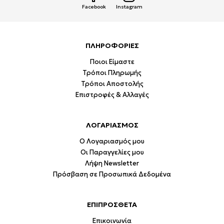
Facebook
Instagram
ΠΛΗΡΟΦΟΡΙΕΣ
Ποιοι Είμαστε
Τρόποι Πληρωμής
Τρόποι Αποστολής
Επιστροφές & Αλλαγές
ΛΟΓΑΡΙΑΣΜΟΣ
Ο Λογαριασμός μου
Οι Παραγγελίες μου
Λήψη Newsletter
Πρόσβαση σε Προσωπικά Δεδομένα
ΕΠΙΠΡΟΣΘΕΤΑ
Επικοινωνία