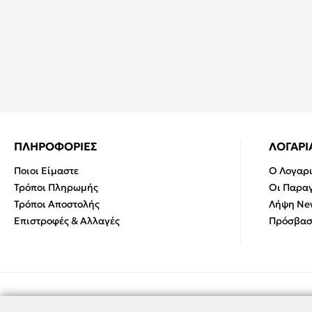
ΠΛΗΡΟΦΟΡΙΕΣ
ΛΟΓΑΡ
Ποιοι Είμαστε
Ο Λογαρ
Τρόποι Πληρωμής
Οι Παραγ
Τρόποι Αποστολής
Λήψη New
Επιστροφές & Αλλαγές
Πρόσβασ