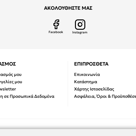
ΑΚΟΛΟΥΘΗΣΤΕ ΜΑΣ
Facebook
Instagram
ΙΑΣΜΟΣ
ΕΠΙΠΡΟΣΘΕΤΑ
ιασμός μου
Επικοινωνία
γελίες μου
Κατάστημα
sletter
Χάρτης Ιστοσελίδας
η σε Προσωπικά Δεδομένα
Ασφάλεια, Όροι & Προϋποθέσε