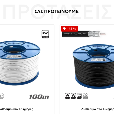
ΣΑΣ ΠΡΟΤΕΙΝΟΥΜΕ
-48 %
ιαθέσιμο από 1-3 ημέρες
Διαθέσιμο από 1-3 ημέρ