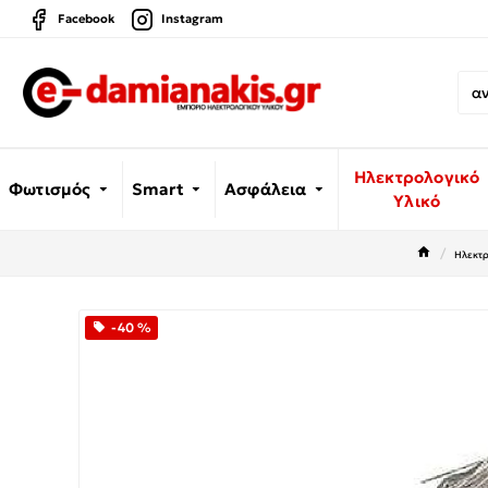
Facebook
Instagram
Ηλεκτρολογικό
Φωτισμός
Smart
Ασφάλεια
Υλικό
Ηλεκτρ
-40 %