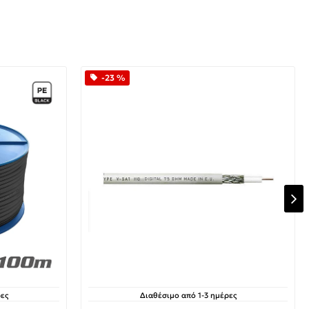
-23 %
ες
Διαθέσιμο από 1-3 ημέρες