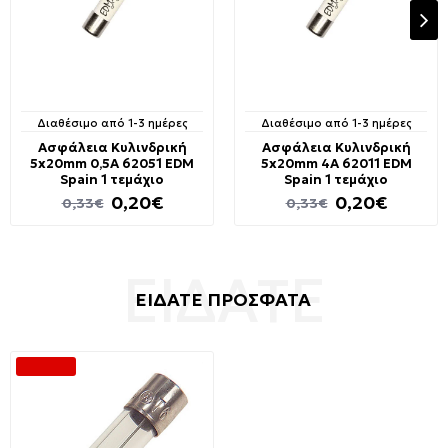
Διαθέσιμο από 1-3 ημέρες
Διαθέσιμο από 1-3 ημέρες
Ασφάλεια Κυλινδρική
Ασφάλεια Κυλινδρική
5x20mm 0,5A 62051 EDM
5x20mm 4A 62011 EDM
Spain 1 τεμάχιο
Spain 1 τεμάχιο
0,20€
0,20€
0,33€
0,33€
ΕΙΔΑΤΕ ΠΡΟΣΦΑΤΑ
-40 %