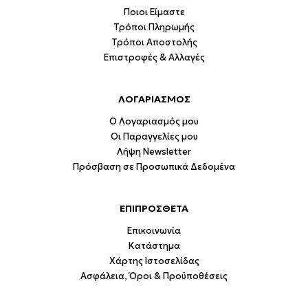
Ποιοι Είμαστε
Τρόποι Πληρωμής
Τρόποι Αποστολής
Επιστροφές & Αλλαγές
ΛΟΓΑΡΙΑΣΜΟΣ
Ο Λογαριασμός μου
Οι Παραγγελίες μου
Λήψη Newsletter
Πρόσβαση σε Προσωπικά Δεδομένα
ΕΠΙΠΡΟΣΘΕΤΑ
Επικοινωνία
Κατάστημα
Χάρτης Ιστοσελίδας
Ασφάλεια, Όροι & Προϋποθέσεις