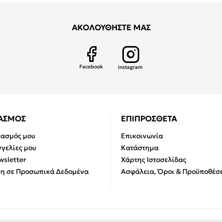
ΑΚΟΛΟΥΘΗΣΤΕ ΜΑΣ
Facebook
Instagram
ΙΑΣΜΟΣ
ΕΠΙΠΡΟΣΘΕΤΑ
ιασμός μου
Επικοινωνία
γελίες μου
Κατάστημα
sletter
Χάρτης Ιστοσελίδας
η σε Προσωπικά Δεδομένα
Ασφάλεια, Όροι & Προϋποθέσε