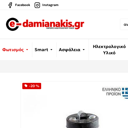
Facebook
Instagram
Ηλεκτρολογικό
Φωτισμός
Smart
Ασφάλεια
Υλικό
-20 %