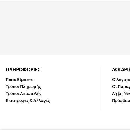
ΠΛΗΡΟΦΟΡΙΕΣ
ΛΟΓΑΡ
Ποιοι Είμαστε
Ο Λογαρ
Τρόποι Πληρωμής
Οι Παραγ
Τρόποι Αποστολής
Λήψη New
Επιστροφές & Αλλαγές
Πρόσβασ