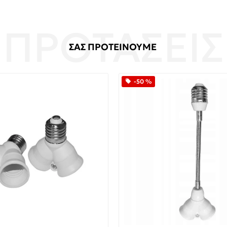
ΣΑΣ ΠΡΟΤΕΙΝΟΥΜΕ
-50 %