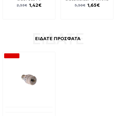
1,42€
1,65€
2,35€
3,30€
ΕΙΔΑΤΕ ΠΡΟΣΦΑΤΑ
-47 %
Διαθέσιμο από 1-3 ημέρες