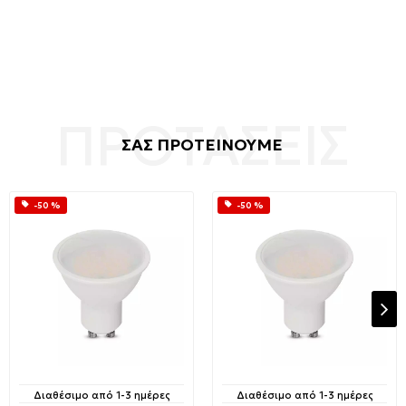
ΣΑΣ ΠΡΟΤΕΙΝΟΥΜΕ
-50 %
-50 %
Διαθέσιμο από 1-3 ημέρες
Διαθέσιμο από 1-3 ημέρες