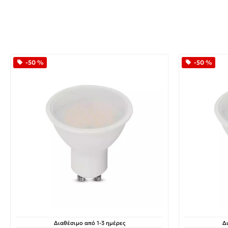
-50 %
-50 %
Διαθέσιμο από 1-3 ημέρες
Δ