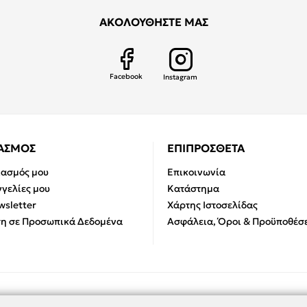
ΑΚΟΛΟΥΘΗΣΤΕ ΜΑΣ
Facebook
Instagram
ΙΑΣΜΟΣ
ΕΠΙΠΡΟΣΘΕΤΑ
ιασμός μου
Επικοινωνία
γελίες μου
Κατάστημα
sletter
Χάρτης Ιστοσελίδας
η σε Προσωπικά Δεδομένα
Ασφάλεια, Όροι & Προϋποθέσε