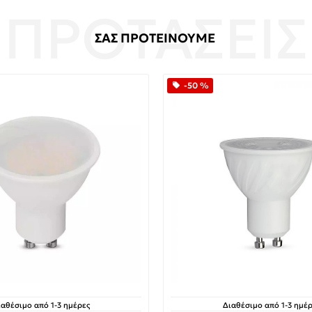
ΣΑΣ ΠΡΟΤΕΙΝΟΥΜΕ
-50 %
ιαθέσιμο από 1-3 ημέρες
Διαθέσιμο από 1-3 ημέρ