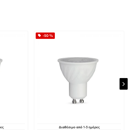
-50 %
ες
Διαθέσιμο από 1-3 ημέρες