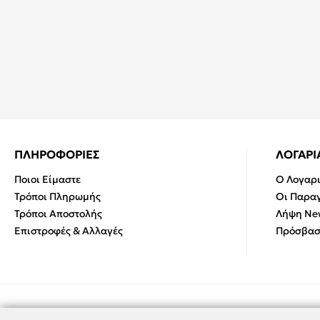
ΠΛΗΡΟΦΟΡΙΕΣ
ΛΟΓΑΡ
Ποιοι Είμαστε
Ο Λογαρ
Τρόποι Πληρωμής
Οι Παραγ
Τρόποι Αποστολής
Λήψη New
Επιστροφές & Αλλαγές
Πρόσβασ