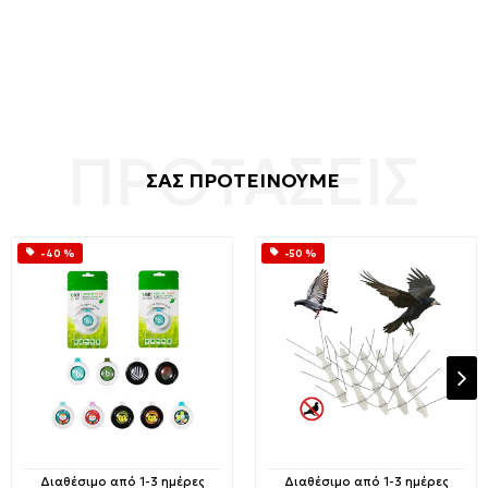
ΣΑΣ ΠΡΟΤΕΙΝΟΥΜΕ
-40 %
-50 %
Διαθέσιμο από 1-3 ημέρες
Διαθέσιμο από 1-3 ημέρες