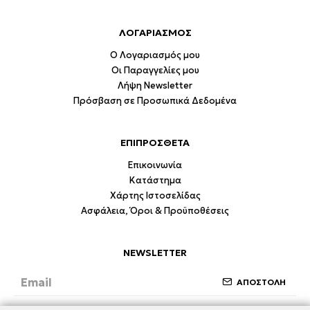
ΛΟΓΑΡΙΑΣΜΟΣ
Ο Λογαριασμός μου
Οι Παραγγελίες μου
Λήψη Newsletter
Πρόσβαση σε Προσωπικά Δεδομένα
ΕΠΙΠΡΟΣΘΕΤΑ
Επικοινωνία
Κατάστημα
Χάρτης Ιστοσελίδας
Ασφάλεια, Όροι & Προϋποθέσεις
NEWSLETTER
ΑΠΟΣΤΟΛΗ