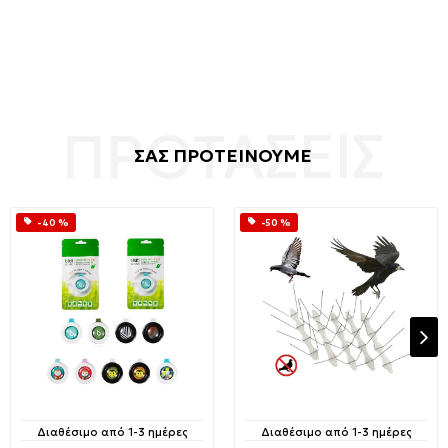
ΣΑΣ ΠΡΟΤΕΙΝΟΥΜΕ
-40 %
-50 %
Διαθέσιμο από 1-3 ημέρες
Διαθέσιμο από 1-3 ημέρες