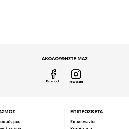
ΑΚΟΛΟΥΘΗΣΤΕ ΜΑΣ
Facebook
Instagram
ΙΑΣΜΟΣ
ΕΠΙΠΡΟΣΘΕΤΑ
ιασμός μου
Επικοινωνία
γελίες μου
Κατάστημα