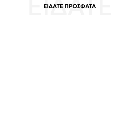
ΕΙΔΑΤΕ ΠΡΟΣΦΑΤΑ