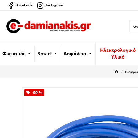
Facebook
Instagram
Ηλεκτρολογικό
Φωτισμός
Smart
Ασφάλεια
Υλικό
Ηλεκτρολ
-50 %