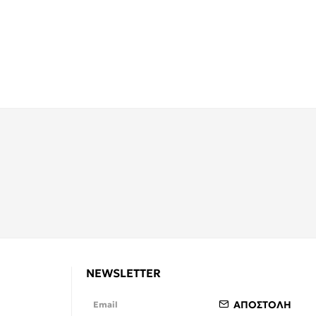
NEWSLETTER
ΑΠΟΣΤΟΛΗ