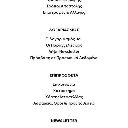
Τρόποι Αποστολής
Επιστροφές & Αλλαγές
ΛΟΓΑΡΙΑΣΜΟΣ
Ο Λογαριασμός μου
Οι Παραγγελίες μου
Λήψη Newsletter
Πρόσβαση σε Προσωπικά Δεδομένα
ΕΠΙΠΡΟΣΘΕΤΑ
Επικοινωνία
Κατάστημα
Χάρτης Ιστοσελίδας
Ασφάλεια, Όροι & Προϋποθέσεις
NEWSLETTER