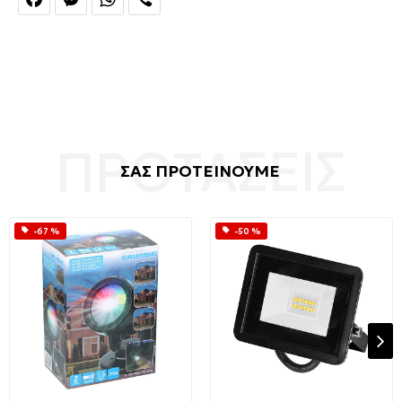
ΣΑΣ ΠΡΟΤΕΙΝΟΥΜΕ
-67 %
-50 %