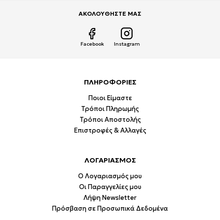
ΑΚΟΛΟΥΘΗΣΤΕ ΜΑΣ
Facebook
Instagram
ΠΛΗΡΟΦΟΡΙΕΣ
Ποιοι Είμαστε
Τρόποι Πληρωμής
Τρόποι Αποστολής
Επιστροφές & Αλλαγές
ΛΟΓΑΡΙΑΣΜΟΣ
Ο Λογαριασμός μου
Οι Παραγγελίες μου
Λήψη Newsletter
Πρόσβαση σε Προσωπικά Δεδομένα