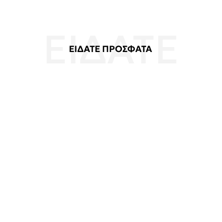
ΕΙΔΑΤΕ ΠΡΟΣΦΑΤΑ