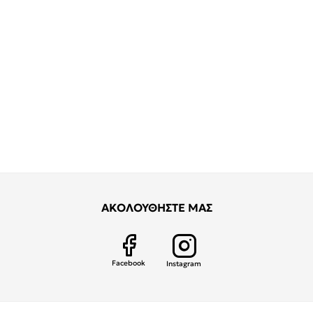
ΑΚΟΛΟΥΘΗΣΤΕ ΜΑΣ
Facebook
Instagram