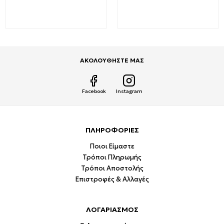
19,99€
32,18€
ΑΚΟΛΟΥΘΗΣΤΕ ΜΑΣ
Facebook
Instagram
ΠΛΗΡΟΦΟΡΙΕΣ
Ποιοι Είμαστε
Τρόποι Πληρωμής
Τρόποι Αποστολής
Επιστροφές & Αλλαγές
ΛΟΓΑΡΙΑΣΜΟΣ