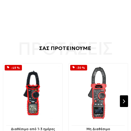
ΣΑΣ ΠΡΟΤΕΙΝΟΥΜΕ
-48 %
-30 %
Διαθέσιμο από 1-3 ημέρες
Μη Διαθέσιμο