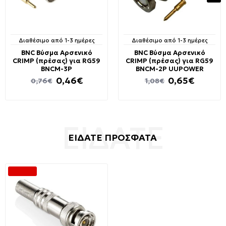
Διαθέσιμο από 1-3 ημέρες
Διαθέσιμο από 1-3 ημέρες
BNC Βύσμα Αρσενικό
BNC Βύσμα Αρσενικό
CRIMP (πρέσας) για RG59
CRIMP (πρέσας) για RG59
BNCM-3P
BNCM-2P UUPOWER
0,46€
0,65€
0,76€
1,08€
ΕΙΔΑΤΕ ΠΡΟΣΦΑΤΑ
-39 %