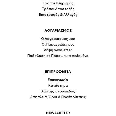
Τρόποι Πληρωμής
Τρόποι Αποστολής
Επιστροφές & Αλλαγές
ΛΟΓΑΡΙΑΣΜΟΣ
Ο Λογαριασμός μου
Οι Παραγγελίες μου
Λήψη Newsletter
Πρόσβαση σε Προσωπικά Δεδομένα
ΕΠΙΠΡΟΣΘΕΤΑ
Επικοινωνία
Κατάστημα
Χάρτης Ιστοσελίδας
Ασφάλεια, Όροι & Προϋποθέσεις
NEWSLETTER