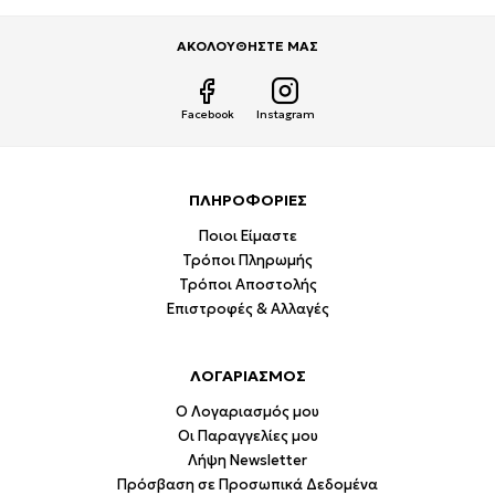
ΑΚΟΛΟΥΘΗΣΤΕ ΜΑΣ
Facebook
Instagram
ΠΛΗΡΟΦΟΡΙΕΣ
Ποιοι Είμαστε
Τρόποι Πληρωμής
Τρόποι Αποστολής
Επιστροφές & Αλλαγές
ΛΟΓΑΡΙΑΣΜΟΣ
Ο Λογαριασμός μου
Οι Παραγγελίες μου
Λήψη Newsletter
Πρόσβαση σε Προσωπικά Δεδομένα