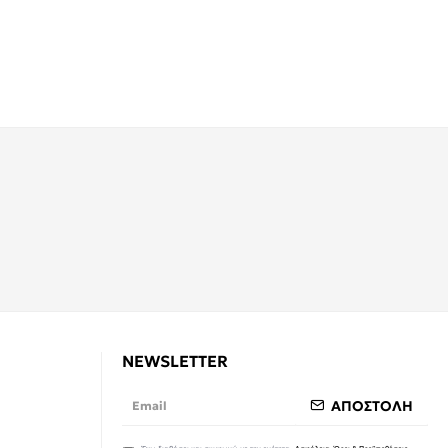
NEWSLETTER
ΑΠΟΣΤΟΛΗ