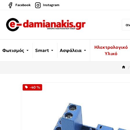
Facebook
Instagram
Ηλεκτρολογικό
Φωτισμός
Smart
Ασφάλεια
Υλικό
-40 %