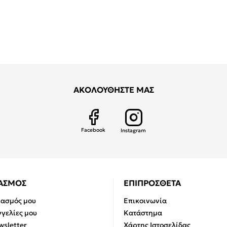
ΑΚΟΛΟΥΘΗΣΤΕ ΜΑΣ
Facebook
Instagram
ΙΑΣΜΟΣ
ΕΠΙΠΡΟΣΘΕΤΑ
ιασμός μου
Επικοινωνία
γελίες μου
Κατάστημα
sletter
Χάρτης Ιστοσελίδας