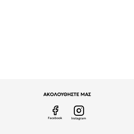
ΑΚΟΛΟΥΘΗΣΤΕ ΜΑΣ
Facebook
Instagram