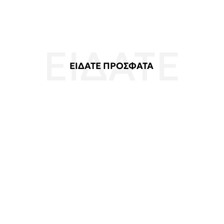
ΕΙΔΑΤΕ ΠΡΟΣΦΑΤΑ