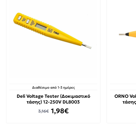
Διαθέσιμο από 1-3 ημέρες
Deli Voltage Tester (Δοκιμαστικό
ORNO Vol
τάσης) 12-250V DL8003
τάσης
1,98€
3,16€