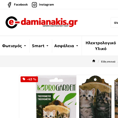
Facebook
Instagram
Ηλεκτρολογικό
Φωτισμός
Smart
Ασφάλεια
Υλικό
Είδη σπιτιού
-43 %