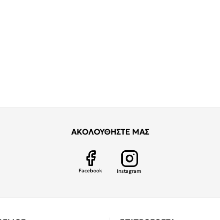
ΑΚΟΛΟΥΘΗΣΤΕ ΜΑΣ
Facebook
Instagram