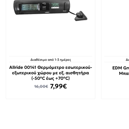
Διαθέσιμο από 1-3 ημέρες
Δ
Allride 00141 Θερμόμετρο εσωτερικού-
EDM Gr
εξωτερικού χώρου με εξ. αισθητήρα
Μπα
(-50°C έως +70°C)
7,99€
16,00€