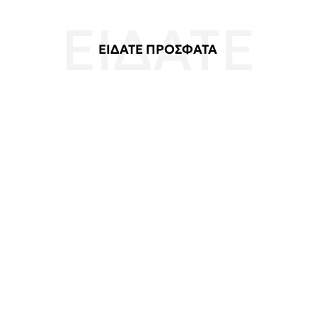
ΕΙΔΑΤΕ ΠΡΟΣΦΑΤΑ