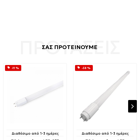
ΣΑΣ ΠΡΟΤΕΙΝΟΥΜΕ
-11 %
-58 %
Διαθέσιμο από 1-3 ημέρες
Διαθέσιμο από 1-3 ημέρες