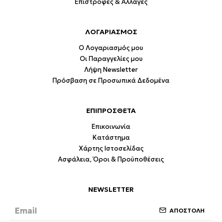
Επιστροφές & Αλλαγές
ΛΟΓΑΡΙΑΣΜΟΣ
Ο Λογαριασμός μου
Οι Παραγγελίες μου
Λήψη Newsletter
Πρόσβαση σε Προσωπικά Δεδομένα
ΕΠΙΠΡΟΣΘΕΤΑ
Επικοινωνία
Κατάστημα
Χάρτης Ιστοσελίδας
Ασφάλεια, Όροι & Προϋποθέσεις
NEWSLETTER
ΑΠΟΣΤΟΛΗ