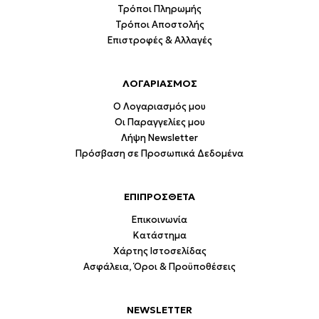
Τρόποι Πληρωμής
Τρόποι Αποστολής
Επιστροφές & Αλλαγές
ΛΟΓΑΡΙΑΣΜΟΣ
Ο Λογαριασμός μου
Οι Παραγγελίες μου
Λήψη Newsletter
Πρόσβαση σε Προσωπικά Δεδομένα
ΕΠΙΠΡΟΣΘΕΤΑ
Επικοινωνία
Κατάστημα
Χάρτης Ιστοσελίδας
Ασφάλεια, Όροι & Προϋποθέσεις
NEWSLETTER