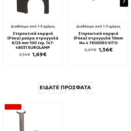
Διαθέσιμο από 1-3 ημέρες
Διαθέσιμο από 1-3 ημέρες
Στερεωτικά καρφιά
Στερεωτικά καρφιά
(Ρόκα) μαύρα στρογγυλά
(Ρόκα) στρογγυλά 10mm
6/25 mm 100 τεμ. 147-
No.4 7600050 VITO
48031 EUROLAMP
1,36€
2,07€
1,69€
2,14€
ΕΙΔΑΤΕ ΠΡΟΣΦΑΤΑ
-33 %