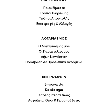
ΠΛΗΡΟΦΟΡΙΕΣ
Ποιοι Είμαστε
Τρόποι Πληρωμής
Τρόποι Αποστολής
Επιστροφές & Αλλαγές
ΛΟΓΑΡΙΑΣΜΟΣ
Ο Λογαριασμός μου
Οι Παραγγελίες μου
Λήψη Newsletter
Πρόσβαση σε Προσωπικά Δεδομένα
ΕΠΙΠΡΟΣΘΕΤΑ
Επικοινωνία
Κατάστημα
Χάρτης Ιστοσελίδας
Ασφάλεια, Όροι & Προϋποθέσεις