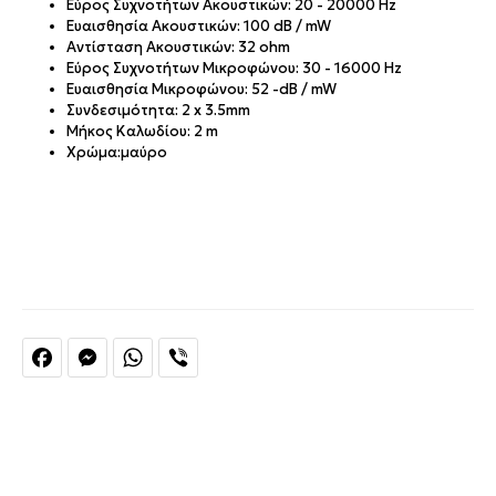
Εύρος Συχνοτήτων Ακουστικών: 20 - 20000 Hz
Ευαισθησία Ακουστικών: 100 dB / mW
Αντίσταση Ακουστικών: 32 ohm
Εύρος Συχνοτήτων Μικροφώνου: 30 - 16000 Hz
Ευαισθησία Μικροφώνου: 52 -dB / mW
Συνδεσιμότητα: 2 x 3.5mm
Μήκος Καλωδίου: 2 m
Χρώμα:μαύρο
Facebook
Messenger
WhatsApp
Viber