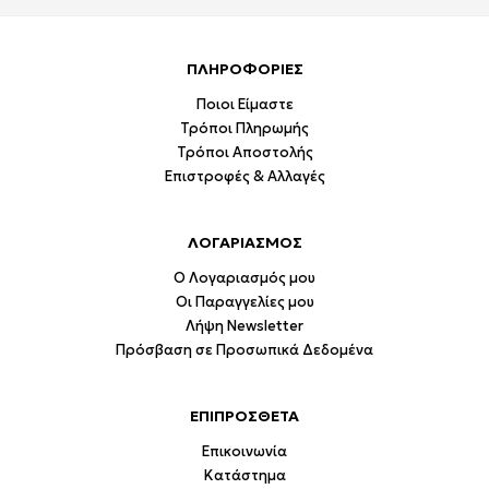
ΠΛΗΡΟΦΟΡΙΕΣ
Ποιοι Είμαστε
Τρόποι Πληρωμής
Τρόποι Αποστολής
Επιστροφές & Αλλαγές
ΛΟΓΑΡΙΑΣΜΟΣ
Ο Λογαριασμός μου
Οι Παραγγελίες μου
Λήψη Newsletter
Πρόσβαση σε Προσωπικά Δεδομένα
ΕΠΙΠΡΟΣΘΕΤΑ
Επικοινωνία
Κατάστημα