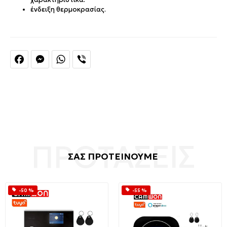
ένδειξη θερμοκρασίας.
Facebook
Messenger
WhatsApp
Viber
ΣΑΣ ΠΡΟΤΕΙΝΟΥΜΕ
-50 %
-55 %