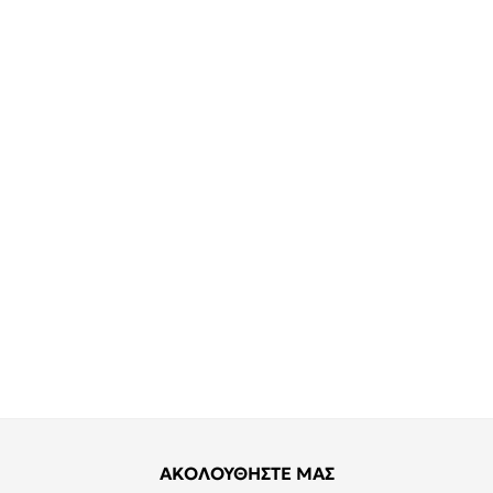
ΑΚΟΛΟΥΘΗΣΤΕ ΜΑΣ