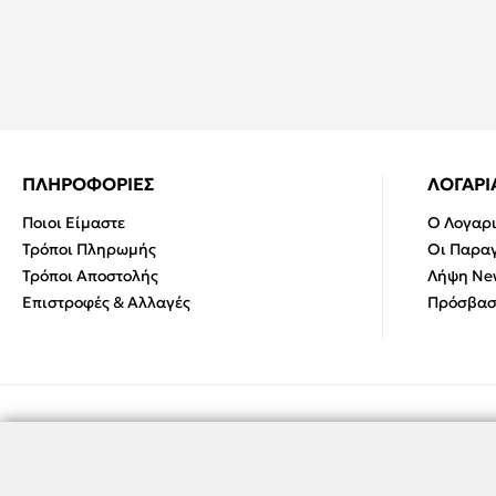
ΠΛΗΡΟΦΟΡΙΕΣ
ΛΟΓΑΡ
Ποιοι Είμαστε
Ο Λογαρ
Τρόποι Πληρωμής
Οι Παραγ
Τρόποι Αποστολής
Λήψη New
Επιστροφές & Αλλαγές
Πρόσβασ