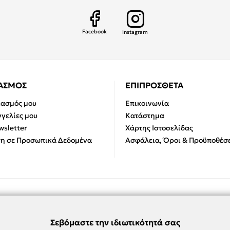
Facebook
Instagram
ΙΑΣΜΟΣ
ΕΠΙΠΡΟΣΘΕΤΑ
ιασμός μου
Επικοινωνία
γελίες μου
Κατάστημα
sletter
Χάρτης Ιστοσελίδας
η σε Προσωπικά Δεδομένα
Ασφάλεια, Όροι & Προϋποθέσε
Σεβόμαστε την ιδιωτικότητά σας