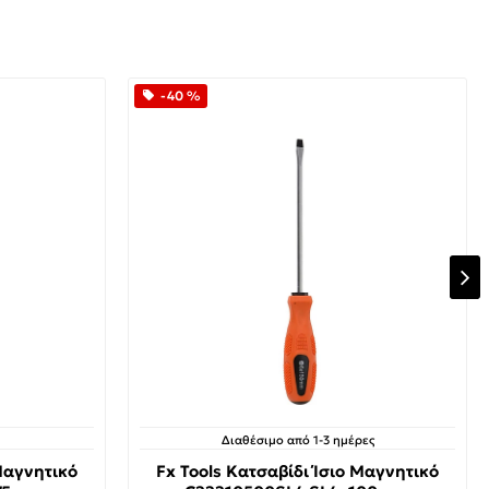
-40 %
Διαθέσιμο από 1-3 ημέρες
 Μαγνητικό
Fx Tools Κατσαβίδι Ίσιο Μαγνητικό