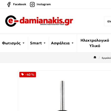
Facebook
Instagram
Ηλεκτρολογικό
Φωτισμός
Smart
Ασφάλεια
Υλικό
Εργαλεί
-40 %