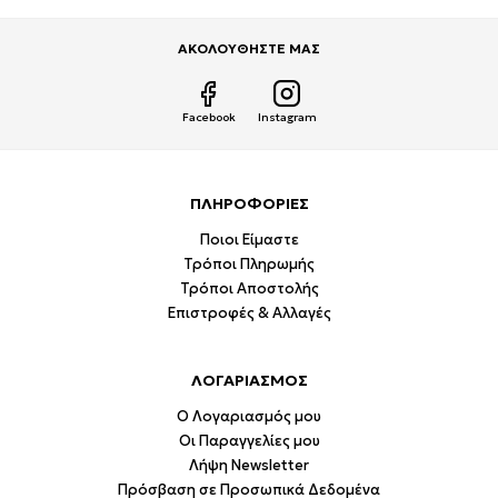
ΑΚΟΛΟΥΘΗΣΤΕ ΜΑΣ
Facebook
Instagram
ΠΛΗΡΟΦΟΡΙΕΣ
Ποιοι Είμαστε
Τρόποι Πληρωμής
Τρόποι Αποστολής
Επιστροφές & Αλλαγές
ΛΟΓΑΡΙΑΣΜΟΣ
Ο Λογαριασμός μου
Οι Παραγγελίες μου
Λήψη Newsletter
Πρόσβαση σε Προσωπικά Δεδομένα