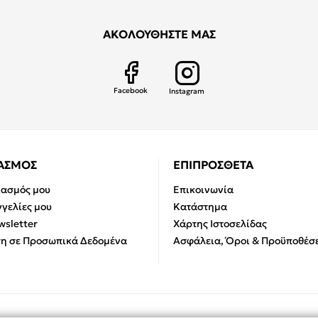
ΑΚΟΛΟΥΘΗΣΤΕ ΜΑΣ
Facebook
Instagram
ΙΑΣΜΟΣ
ΕΠΙΠΡΟΣΘΕΤΑ
ιασμός μου
Επικοινωνία
γελίες μου
Κατάστημα
sletter
Χάρτης Ιστοσελίδας
η σε Προσωπικά Δεδομένα
Ασφάλεια, Όροι & Προϋποθέσε