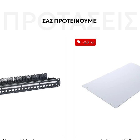
ΣΑΣ ΠΡΟΤΕΙΝΟΥΜΕ
-20 %