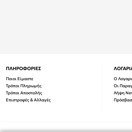
ΠΛΗΡΟΦΟΡΙΕΣ
ΛΟΓΑΡ
Ποιοι Είμαστε
Ο Λογαρ
Τρόποι Πληρωμής
Οι Παραγ
Τρόποι Αποστολής
Λήψη New
Επιστροφές & Αλλαγές
Πρόσβασ