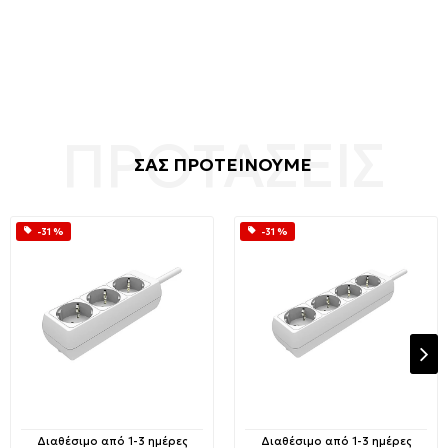
ΣΑΣ ΠΡΟΤΕΙΝΟΥΜΕ
-31 %
-31 %
Διαθέσιμο από 1-3 ημέρες
Διαθέσιμο από 1-3 ημέρες