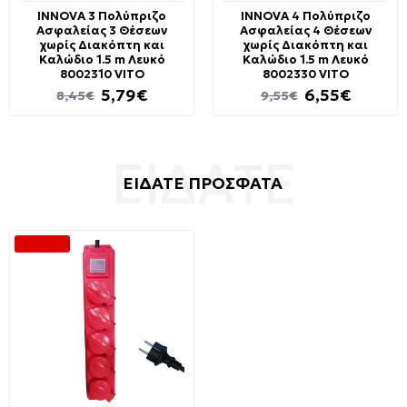
INNOVA 3 Πολύπριζο
INNOVA 4 Πολύπριζο
Ασφαλείας 3 Θέσεων
Ασφαλείας 4 Θέσεων
χωρίς Διακόπτη και
χωρίς Διακόπτη και
Καλώδιο 1.5 m Λευκό
Καλώδιο 1.5 m Λευκό
8002310 VITO
8002330 VITO
5,79€
6,55€
8,45€
9,55€
ΕΙΔΑΤΕ ΠΡΟΣΦΑΤΑ
--22 %