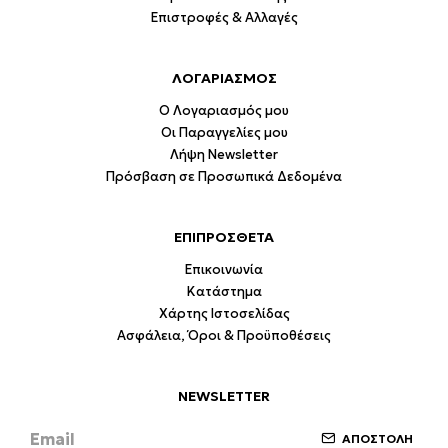
Επιστροφές & Αλλαγές
ΛΟΓΑΡΙΑΣΜΟΣ
Ο Λογαριασμός μου
Οι Παραγγελίες μου
Λήψη Newsletter
Πρόσβαση σε Προσωπικά Δεδομένα
ΕΠΙΠΡΟΣΘΕΤΑ
Επικοινωνία
Κατάστημα
Χάρτης Ιστοσελίδας
Ασφάλεια, Όροι & Προϋποθέσεις
NEWSLETTER
ΑΠΟΣΤΟΛΗ