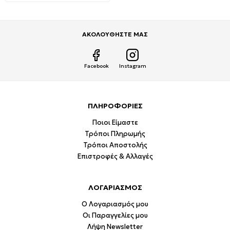
ΑΚΟΛΟΥΘΗΣΤΕ ΜΑΣ
Facebook
Instagram
ΠΛΗΡΟΦΟΡΙΕΣ
Ποιοι Είμαστε
Τρόποι Πληρωμής
Τρόποι Αποστολής
Επιστροφές & Αλλαγές
ΛΟΓΑΡΙΑΣΜΟΣ
Ο Λογαριασμός μου
Οι Παραγγελίες μου
Λήψη Newsletter