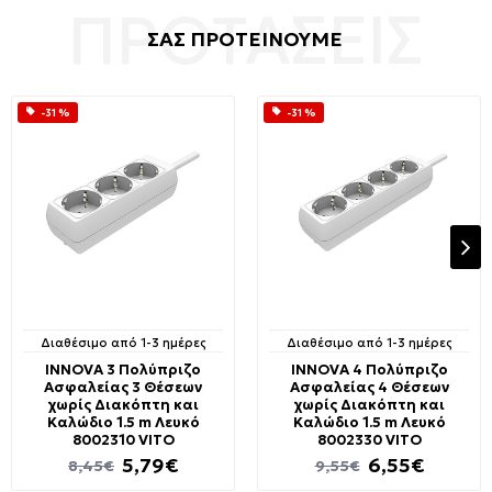
ΣΑΣ ΠΡΟΤΕΙΝΟΥΜΕ
-31 %
-31 %
Διαθέσιμο από 1-3 ημέρες
Διαθέσιμο από 1-3 ημέρες
INNOVA 3 Πολύπριζο
INNOVA 4 Πολύπριζο
Ασφαλείας 3 Θέσεων
Ασφαλείας 4 Θέσεων
χωρίς Διακόπτη και
χωρίς Διακόπτη και
Καλώδιο 1.5 m Λευκό
Καλώδιο 1.5 m Λευκό
8002310 VITO
8002330 VITO
5,79€
6,55€
8,45€
9,55€